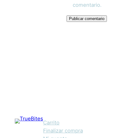
comentario.
Carrito
Finalizar compra