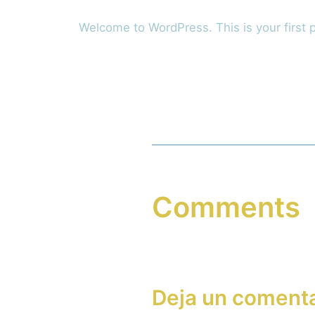
Welcome to WordPress. This is your first pos
Comments
Deja un comenta