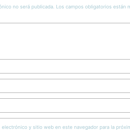
ónico no será publicada.
Los campos obligatorios están
 electrónico y sitio web en este navegador para la próx