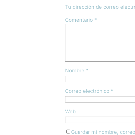
Tu dirección de correo electr
Comentario
*
Nombre
*
Correo electrónico
*
Web
Guardar mi nombre, correo