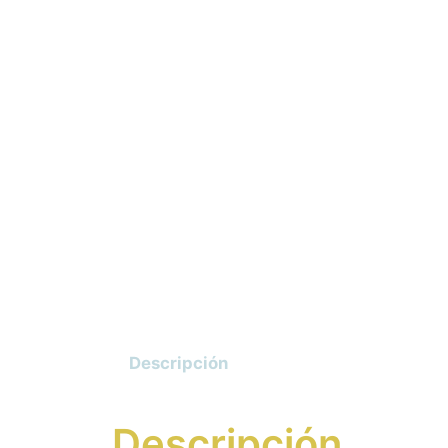
Descripción
Descripción