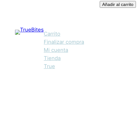
Añadir al carrito
Carrito
Finalizar compra
Mi cuenta
Tienda
True