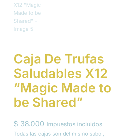
Caja De Trufas
Saludables X12
“Magic Made to
be Shared”
$
38.000
Impuestos incluidos
Todas las cajas son del mismo sabor,